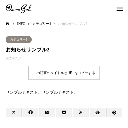
INFO
カテゴリー1
お知らせサンプル2
カテゴリー1
お知らせサンプル2
2023.07.03
この記事のタイトルとURLをコピーする
サンプルテキスト。サンプルテキスト。