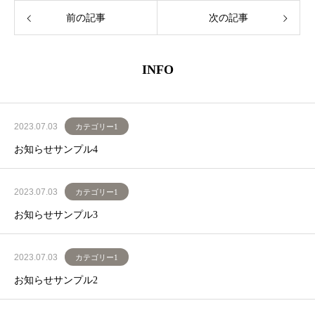
前の記事
次の記事
INFO
2023.07.03
カテゴリー1
お知らせサンプル4
2023.07.03
カテゴリー1
お知らせサンプル3
2023.07.03
カテゴリー1
お知らせサンプル2