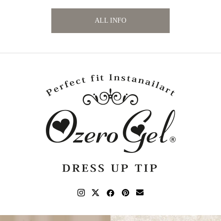
ALL INFO